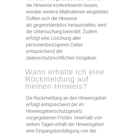
die Hinweise konkretisieren lassen,
werden weitere Maßnahmen eingeleitet.
Sollten sich die Hinweise
als gegenstandslos herausstellen, wird
die Untersuchung beendet. Zudem
erfolgt eine Löschung aller
personenbezogenen Daten
entsprechend der
datenschutzrechtlichen Vorgaben.
Wann erhalte ich eine
Rückmeldung auf
meinen Hinweis?
Die Rückmeldung an den Hinweisgeber
erfolgt entsprechend der im
Hinweisgeberschutzgesetz
vorgegebenen Fristen. Innerhalb von
sieben Tagen erhält der Hinweisgeber
eine Eingangsbestätigung von der