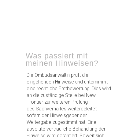
Was passiert mit
meinen Hinweisen?
Die Ombudsanwältin prüft die
eingehenden Hinweise und unternimmt
eine rechtliche Erstbewertung. Dies wird
an die zuständige Stelle bei New
Frontier zur weiteren Prüfung
des Sachverhaltes weitergeleitet,
sofern der Hinweisgeber der
Weitergabe zugestimmt hat. Eine
absolute vertrauliche Behandlung der
Hinweise wird garantiert. Soweit sich