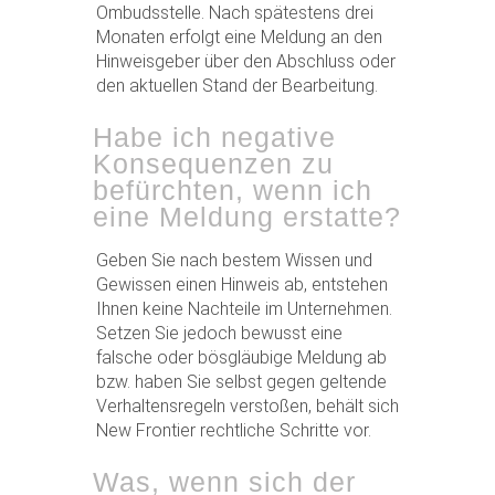
Ombudsstelle. Nach spätestens drei
Monaten erfolgt eine Meldung an den
Hinweisgeber über den Abschluss oder
den aktuellen Stand der Bearbeitung.
Habe ich negative
Konsequenzen zu
befürchten, wenn ich
eine Meldung erstatte?
Geben Sie nach bestem Wissen und
Gewissen einen Hinweis ab, entstehen
Ihnen keine Nachteile im Unternehmen.
Setzen Sie jedoch bewusst eine
falsche oder bösgläubige Meldung ab
bzw. haben Sie selbst gegen geltende
Verhaltensregeln verstoßen, behält sich
New Frontier rechtliche Schritte vor.
Was, wenn sich der