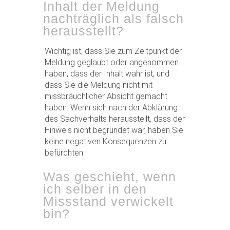
Inhalt der Meldung
nachträglich als falsch
herausstellt?
Wichtig ist, dass Sie zum Zeitpunkt der
Meldung geglaubt oder angenommen
haben, dass der Inhalt wahr ist, und
dass Sie die Meldung nicht mit
missbräuchlicher Absicht gemacht
haben. Wenn sich nach der Abklärung
des Sachverhalts herausstellt, dass der
Hinweis nicht begründet war, haben Sie
keine negativen Konsequenzen zu
befürchten.
Was geschieht, wenn
ich selber in den
Missstand verwickelt
bin?