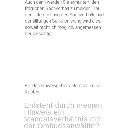
Auch dann werden Sie ermuntert, den
fraglichen Sachverhalt zu melden. Bei
der Untersuchung des Sachverhalts und
der allfälligen Sanktionierung wird dies,
soweit rechtlich möglich, angemessen
berücksichtigt.
Für den Hinweisgeber entstehen keine
Kosten.
Entsteht durch meinen
Hinweis ein
Mandatsverhältnis mit
der Ombudsanwältin?